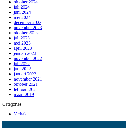
oktober 2024
juli 2024
juni 2024
mei 2024
december 2023
november 2023
oktober 2023
juli 2023
mei 2023
april 2023
januari 2023
november 2022
juli 2022
juni 2022
januari 2022
november 2021
oktober 2021
februari 2021
maart 2019
Categories
Verhalen