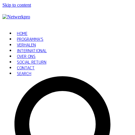
Skip to content
HOME
PROGRAMMA’S
VERHALEN
INTERNATIONAL
OVER ONS
SOCIAL RETURN
CONTACT
SEARCH