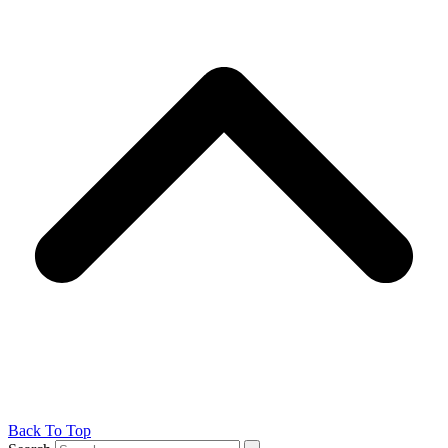
Back To Top