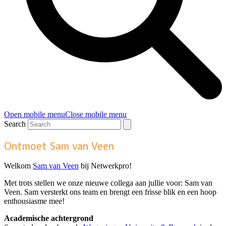
Open mobile menu
Close mobile menu
Search
Ontmoet Sam van Veen
Welkom
Sam van Veen
bij Netwerkpro!
Met trots stellen we onze nieuwe collega aan jullie voor: Sam van
Veen. Sam versterkt ons team en brengt een frisse blik en een hoop
enthousiasme mee!
Academische achtergrond